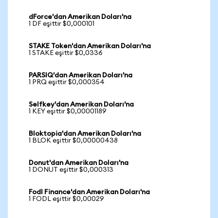
dForce'dan Amerikan Doları'na
1 DF eşittir $0,000101
STAKE Token'dan Amerikan Doları'na
1 STAKE eşittir $0,0336
PARSIQ'dan Amerikan Doları'na
1 PRQ eşittir $0,000354
Selfkey'dan Amerikan Doları'na
1 KEY eşittir $0,00001189
Bloktopia'dan Amerikan Doları'na
1 BLOK eşittir $0,00000438
Donut'dan Amerikan Doları'na
1 DONUT eşittir $0,000313
Fodl Finance'dan Amerikan Doları'na
1 FODL eşittir $0,00029