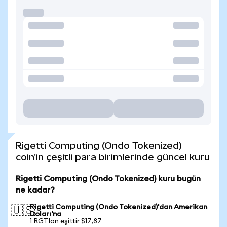
Rigetti Computing (Ondo Tokenized)
coin'in çeşitli para birimlerinde güncel kuru
Rigetti Computing (Ondo Tokenized) kuru bugün
ne kadar?
Rigetti Computing (Ondo Tokenized)'dan Amerikan
🇺🇸
Doları'na
1 RGTIon eşittir $17,87