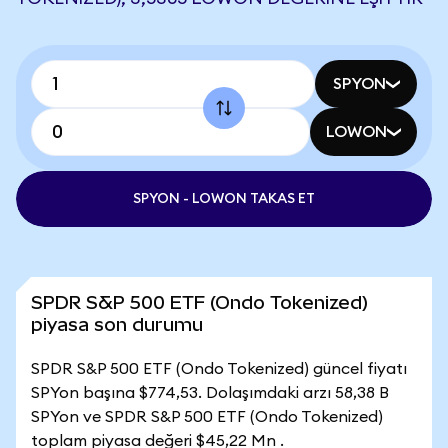
SPYON
LOWON
SPYON - LOWON TAKAS ET
SPDR S&P 500 ETF (Ondo Tokenized)
piyasa son durumu
SPDR S&P 500 ETF (Ondo Tokenized) güncel fiyatı
SPYon başına $774,53. Dolaşımdaki arzı 58,38 B
SPYon ve SPDR S&P 500 ETF (Ondo Tokenized)
toplam piyasa değeri $45,22 Mn .