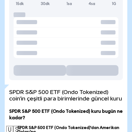
15dk
30dk
1sa
4sa
1G
SPDR S&P 500 ETF (Ondo Tokenized)
coin'in çeşitli para birimlerinde güncel kuru
SPDR S&P 500 ETF (Ondo Tokenized) kuru bugün ne
kadar?
SPDR S&P 500 ETF (Ondo Tokenized)'dan Amerikan
🇺🇸