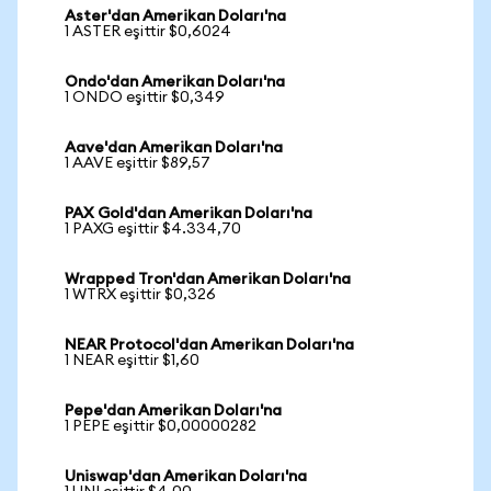
Aster'dan Amerikan Doları'na
1 ASTER eşittir $0,6024
Ondo'dan Amerikan Doları'na
1 ONDO eşittir $0,349
Aave'dan Amerikan Doları'na
1 AAVE eşittir $89,57
PAX Gold'dan Amerikan Doları'na
1 PAXG eşittir $4.334,70
Wrapped Tron'dan Amerikan Doları'na
1 WTRX eşittir $0,326
NEAR Protocol'dan Amerikan Doları'na
1 NEAR eşittir $1,60
Pepe'dan Amerikan Doları'na
1 PEPE eşittir $0,00000282
Uniswap'dan Amerikan Doları'na