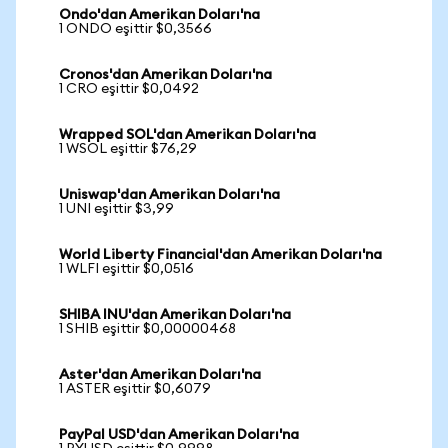
Ondo'dan Amerikan Doları'na
1 ONDO eşittir $0,3566
Cronos'dan Amerikan Doları'na
1 CRO eşittir $0,0492
Wrapped SOL'dan Amerikan Doları'na
1 WSOL eşittir $76,29
Uniswap'dan Amerikan Doları'na
1 UNI eşittir $3,99
World Liberty Financial'dan Amerikan Doları'na
1 WLFI eşittir $0,0516
SHIBA INU'dan Amerikan Doları'na
1 SHIB eşittir $0,00000468
Aster'dan Amerikan Doları'na
1 ASTER eşittir $0,6079
PayPal USD'dan Amerikan Doları'na