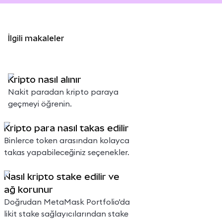
İlgili makaleler
Kripto nasıl alınır
Nakit paradan kripto paraya
geçmeyi öğrenin.
Kripto para nasıl takas edilir
Binlerce token arasından kolayca
takas yapabileceğiniz seçenekler.
Nasıl kripto stake edilir ve
ağ korunur
Doğrudan MetaMask Portfolio'da
likit stake sağlayıcılarından stake