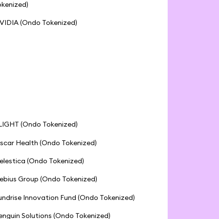
okenized)
VIDIA (Ondo Tokenized)
LIGHT (Ondo Tokenized)
scar Health (Ondo Tokenized)
elestica (Ondo Tokenized)
ebius Group (Ondo Tokenized)
undrise Innovation Fund (Ondo Tokenized)
enguin Solutions (Ondo Tokenized)