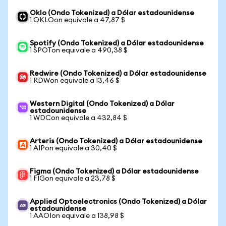
Oklo (Ondo Tokenized) a Dólar estadounidense
1 OKLOon equivale a 47,87 $
Spotify (Ondo Tokenized) a Dólar estadounidense
1 SPOTon equivale a 490,38 $
Redwire (Ondo Tokenized) a Dólar estadounidense
1 RDWon equivale a 13,46 $
Western Digital (Ondo Tokenized) a Dólar
estadounidense
1 WDCon equivale a 432,84 $
Arteris (Ondo Tokenized) a Dólar estadounidense
1 AIPon equivale a 30,40 $
Figma (Ondo Tokenized) a Dólar estadounidense
1 FIGon equivale a 23,78 $
Applied Optoelectronics (Ondo Tokenized) a Dólar
estadounidense
1 AAOIon equivale a 138,98 $