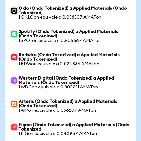
Oklo (Ondo Tokenized) a Applied Materials (Ondo
Tokenized)
1 OKLOon equivale a 0,088507 AMATon
Spotify (Ondo Tokenized) a Applied Materials
(Ondo Tokenized)
1 SPOTon equivale a 0,906667 AMATon
Redwire (Ondo Tokenized) a Applied Materials
(Ondo Tokenized)
1 RDWon equivale a 0,024886 AMATon
Western Digital (Ondo Tokenized) a Applied
Materials (Ondo Tokenized)
1 WDCon equivale a 0,800281 AMATon
Arteris (Ondo Tokenized) a Applied Materials
(Ondo Tokenized)
1 AIPon equivale a 0,056207 AMATon
Figma (Ondo Tokenized) a Applied Materials (Ondo
Tokenized)
1 FIGon equivale a 0,043967 AMATon