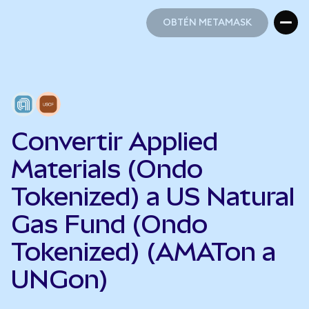
OBTÉN METAMASK
OBTÉN METAMASK
Convertir Applied
Materials (Ondo
Tokenized) a US Natural
Gas Fund (Ondo
Tokenized) (AMATon a
UNGon)