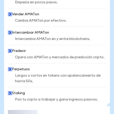
Empieza en pocos pasos.
Vender AMATon
Cambia AMATon por efectivo.
Intercambiar AMATon
Intercambia AMATon en y entre blockchains.
Predecir
Opera con AMATon y mercados de predicción cripto.
Perpetuos
Largos o cortos en tokens con apalancamiento de
hasta 50x.
Staking
Pon tu cripto a trabajar y gana ingresos pasivos.
Operar