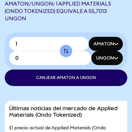
AMATON/UNGON: 1 APPLIED MATERIALS
(ONDO TOKENIZED) EQUIVALE A 55,7013
UNGON
AMATON
UNGON
CANJEAR AMATON A UNGON
Últimas noticias del mercado de Applied
Materials (Ondo Tokenized)
El precio actual de Applied Materials (Ondo