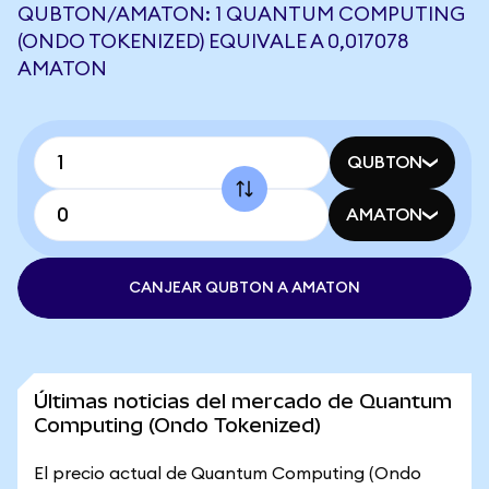
QUBTON/AMATON: 1 QUANTUM COMPUTING
(ONDO TOKENIZED) EQUIVALE A 0,017078
AMATON
QUBTON
AMATON
CANJEAR QUBTON A AMATON
Últimas noticias del mercado de Quantum
Computing (Ondo Tokenized)
El precio actual de Quantum Computing (Ondo