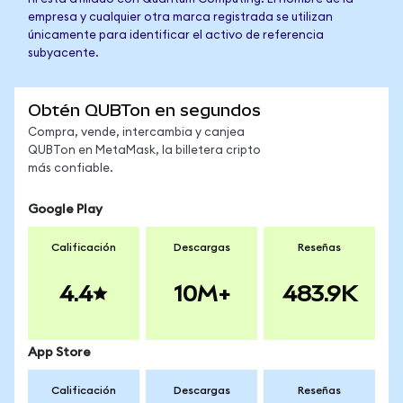
empresa y cualquier otra marca registrada se utilizan
únicamente para identificar el activo de referencia
subyacente.
Obtén QUBTon en segundos
Compra, vende, intercambia y canjea
QUBTon en MetaMask, la billetera cripto
más confiable.
Google Play
Calificación
Descargas
Reseñas
4.4
10M+
483.9K
App Store
Calificación
Descargas
Reseñas