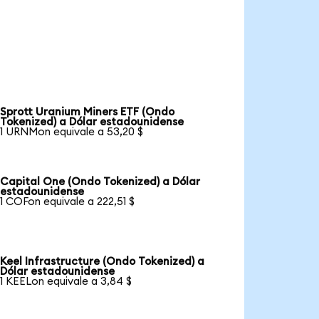
Sprott Uranium Miners ETF (Ondo
Tokenized) a Dólar estadounidense
1 URNMon equivale a 53,20 $
Capital One (Ondo Tokenized) a Dólar
estadounidense
1 COFon equivale a 222,51 $
Keel Infrastructure (Ondo Tokenized) a
Dólar estadounidense
1 KEELon equivale a 3,84 $