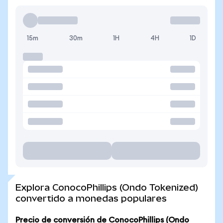
15m
30m
1H
4H
1D
Explora ConocoPhillips (Ondo Tokenized)
convertido a monedas populares
Precio de conversión de ConocoPhillips (Ondo