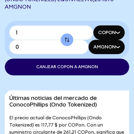
AMGNON
COPON
AMGNON
CANJEAR COPON A AMGNON
Últimas noticias del mercado de
ConocoPhillips (Ondo Tokenized)
El precio actual de ConocoPhillips (Ondo
Tokenized) es 117,77 $ por COPon. Con un
suministro circulante de 261,21 COPon, significa que