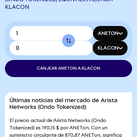
KLACON
ANETON
KLACON
CANJEAR ANETON A KLACON
Últimas noticias del mercado de Arista
Networks (Ondo Tokenized)
El precio actual de Arista Networks (Ondo
Tokenized) es 190,15 $ por ANETon. Con un
suministro circulante de 870,87 ANETon, significa