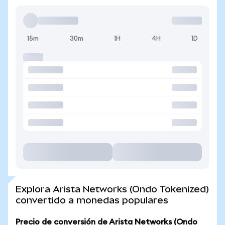
15m
30m
1H
4H
1D
Explora Arista Networks (Ondo Tokenized)
convertido a monedas populares
Precio de conversión de Arista Networks (Ondo