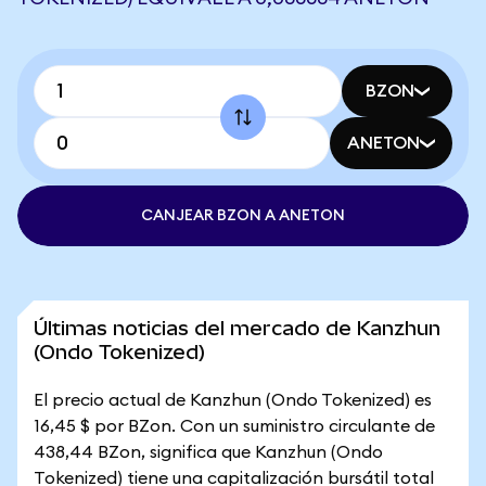
BZON
ANETON
CANJEAR BZON A ANETON
Últimas noticias del mercado de Kanzhun
(Ondo Tokenized)
El precio actual de Kanzhun (Ondo Tokenized) es
16,45 $ por BZon. Con un suministro circulante de
438,44 BZon, significa que Kanzhun (Ondo
Tokenized) tiene una capitalización bursátil total