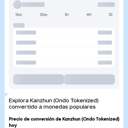
15m
30m
1H
4H
1D
Explora Kanzhun (Ondo Tokenized)
convertido a monedas populares
Precio de conversión de Kanzhun (Ondo Tokenized)
hoy