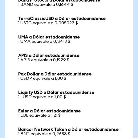
Band Protocol a Dólar estadounidense
1 BAND equivale a 0,1644 $
TerraClassicUSD a Dólar estadounidense
1 USTC equivale a 0,005023 $
UMA a Dólar estadounidense
1 UMA equivale a 0,3418 $
API3 a Dólar estadounidense
1 API3 equivale a 0,1929 $
Pax Dollar a Dólar estadounidense
1 USDP equivale a 1,00 $
Liquity USD a Dólar estadounidense
1 LUSD equivale a 1,00 $
Euler a Dólar estadounidense
1 EUL equivale a 1,21 $
Bancor Network Token a Dólar estadounidense
1 BNT equivale a 0,2683 $