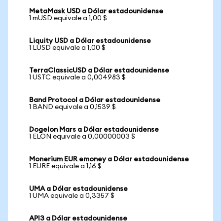
MetaMask USD a Dólar estadounidense
1 mUSD equivale a 1,00 $
Liquity USD a Dólar estadounidense
1 LUSD equivale a 1,00 $
TerraClassicUSD a Dólar estadounidense
1 USTC equivale a 0,004983 $
Band Protocol a Dólar estadounidense
1 BAND equivale a 0,1539 $
Dogelon Mars a Dólar estadounidense
1 ELON equivale a 0,00000003 $
Monerium EUR emoney a Dólar estadounidense
1 EURE equivale a 1,16 $
UMA a Dólar estadounidense
1 UMA equivale a 0,3357 $
API3 a Dólar estadounidense