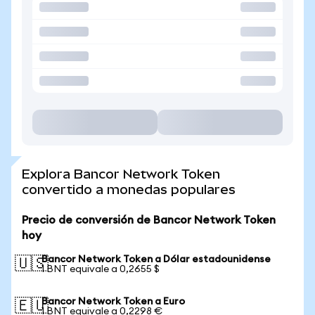
Explora Bancor Network Token
convertido a monedas populares
Precio de conversión de Bancor Network Token
hoy
Bancor Network Token a Dólar estadounidense
🇺🇸
1 BNT equivale a 0,2655 $
Bancor Network Token a Euro
🇪🇺
1 BNT equivale a 0,2298 €