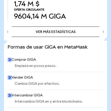
1,74 M $
OFERTA CIRCULANTE
9604,14 M
GIGA
VER MÁS ESTADÍSTICAS
VER MÁS ESTADÍSTICAS
Formas de usar GIGA en MetaMask
Comprar GIGA
Empieza en pocos pasos.
Vender GIGA
Cambia GIGA por efectivo.
Intercambiar GIGA
Intercambia GIGA en y entre blockchains.