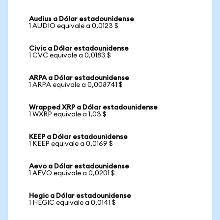
Audius a Dólar estadounidense
1 AUDIO equivale a 0,0123 $
Civic a Dólar estadounidense
1 CVC equivale a 0,0183 $
ARPA a Dólar estadounidense
1 ARPA equivale a 0,008741 $
Wrapped XRP a Dólar estadounidense
1 WXRP equivale a 1,03 $
KEEP a Dólar estadounidense
1 KEEP equivale a 0,0169 $
Aevo a Dólar estadounidense
1 AEVO equivale a 0,0201 $
Hegic a Dólar estadounidense
1 HEGIC equivale a 0,0141 $