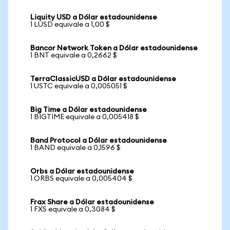
Liquity USD a Dólar estadounidense
1 LUSD equivale a 1,00 $
Bancor Network Token a Dólar estadounidense
1 BNT equivale a 0,2662 $
TerraClassicUSD a Dólar estadounidense
1 USTC equivale a 0,005051 $
Big Time a Dólar estadounidense
1 BIGTIME equivale a 0,005418 $
Band Protocol a Dólar estadounidense
1 BAND equivale a 0,1596 $
Orbs a Dólar estadounidense
1 ORBS equivale a 0,005404 $
Frax Share a Dólar estadounidense
1 FXS equivale a 0,3084 $