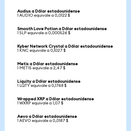
Audius a Dólar estadounidense
1 AUDIO equivale a 0,0122 $
Smooth Love Potion a Dólar estadounidense
1 SLP equivale a 0,000526 $
Kyber Network Crystal a Dólar estadounidense
1 KNC equivale a 0,1027 $
Metis a Dólar estadounidense
1 METIS equivale a 2,47 $
Liquity a Dólar estadounidense
1 LQTY equivale a 0,1768 $
Wrapped XRP a Dólar estadounidense
1 WXRP equivale a 1,07 $
Aevo a Dólar estadounidense
1 AEVO equivale a 0,0187 $