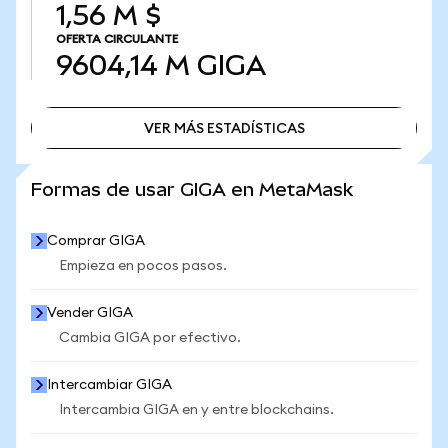
1,56 M $
OFERTA CIRCULANTE
9604,14 M
GIGA
VER MÁS ESTADÍSTICAS
VER MÁS ESTADÍSTICAS
Formas de usar GIGA en MetaMask
Comprar GIGA
Empieza en pocos pasos.
Vender GIGA
Cambia GIGA por efectivo.
Intercambiar GIGA
Intercambia GIGA en y entre blockchains.