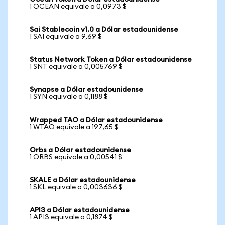
1 OCEAN equivale a 0,0973 $
Sai Stablecoin v1.0 a Dólar estadounidense
1 SAI equivale a 9,69 $
Status Network Token a Dólar estadounidense
1 SNT equivale a 0,005769 $
Synapse a Dólar estadounidense
1 SYN equivale a 0,1188 $
Wrapped TAO a Dólar estadounidense
1 WTAO equivale a 197,65 $
Orbs a Dólar estadounidense
1 ORBS equivale a 0,00541 $
SKALE a Dólar estadounidense
1 SKL equivale a 0,003636 $
API3 a Dólar estadounidense
1 API3 equivale a 0,1874 $