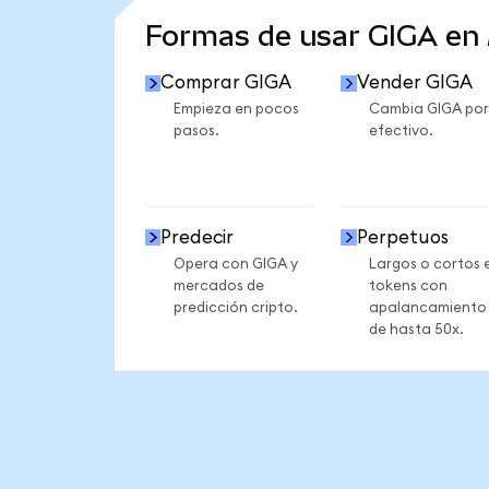
Formas de usar GIGA en
Comprar GIGA
Vender GIGA
Empieza en pocos
Cambia GIGA por
pasos.
efectivo.
Predecir
Perpetuos
Opera con GIGA y
Largos o cortos 
mercados de
tokens con
predicción cripto.
apalancamiento
de hasta 50x.