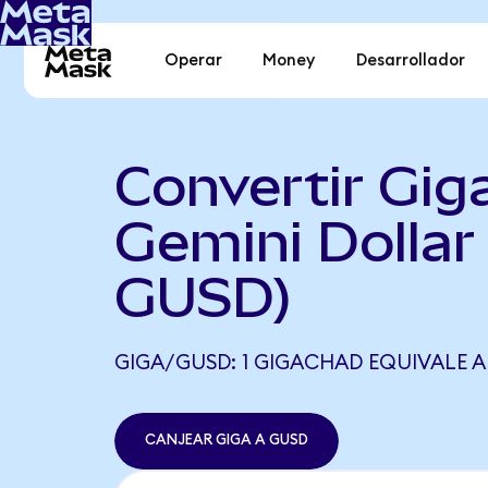
Operar
Money
Desarrollador
Convertir Gig
Gemini Dollar
GUSD)
GIGA/GUSD: 1 GIGACHAD EQUIVALE A
CANJEAR GIGA A GUSD