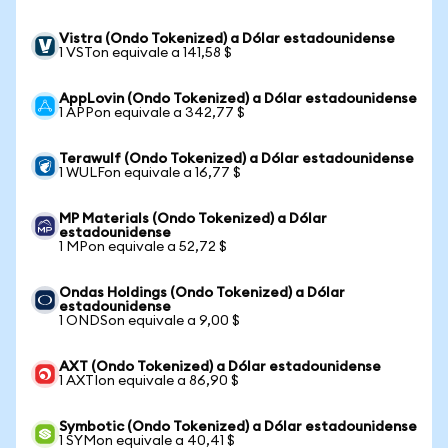
Vistra (Ondo Tokenized) a Dólar estadounidense
1 VSTon equivale a 141,58 $
AppLovin (Ondo Tokenized) a Dólar estadounidense
1 APPon equivale a 342,77 $
Terawulf (Ondo Tokenized) a Dólar estadounidense
1 WULFon equivale a 16,77 $
MP Materials (Ondo Tokenized) a Dólar
estadounidense
1 MPon equivale a 52,72 $
Ondas Holdings (Ondo Tokenized) a Dólar
estadounidense
1 ONDSon equivale a 9,00 $
AXT (Ondo Tokenized) a Dólar estadounidense
1 AXTIon equivale a 86,90 $
Symbotic (Ondo Tokenized) a Dólar estadounidense
1 SYMon equivale a 40,41 $