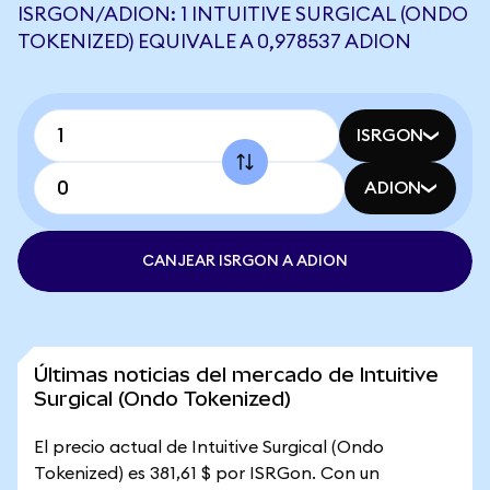
ISRGON/ADION: 1 INTUITIVE SURGICAL (ONDO
TOKENIZED) EQUIVALE A 0,978537 ADION
ISRGON
ADION
CANJEAR ISRGON A ADION
Últimas noticias del mercado de Intuitive
Surgical (Ondo Tokenized)
El precio actual de Intuitive Surgical (Ondo
Tokenized) es 381,61 $ por ISRGon. Con un