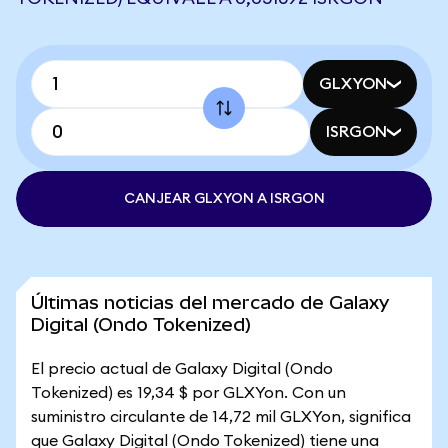
GLXYON
ISRGON
CANJEAR GLXYON A ISRGON
Últimas noticias del mercado de Galaxy
Digital (Ondo Tokenized)
El precio actual de Galaxy Digital (Ondo
Tokenized) es 19,34 $ por GLXYon. Con un
suministro circulante de 14,72 mil GLXYon, significa
que Galaxy Digital (Ondo Tokenized) tiene una