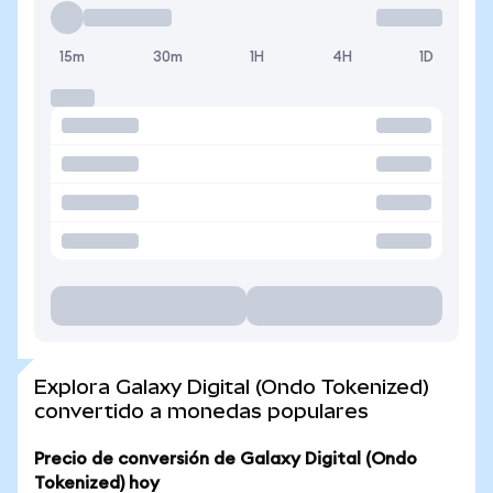
15m
30m
1H
4H
1D
Explora Galaxy Digital (Ondo Tokenized)
convertido a monedas populares
Precio de conversión de Galaxy Digital (Ondo
Tokenized) hoy