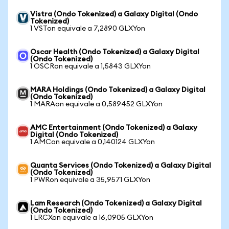
Vistra (Ondo Tokenized) a Galaxy Digital (Ondo
Tokenized)
1 VSTon equivale a 7,2890 GLXYon
Oscar Health (Ondo Tokenized) a Galaxy Digital
(Ondo Tokenized)
1 OSCRon equivale a 1,5843 GLXYon
MARA Holdings (Ondo Tokenized) a Galaxy Digital
(Ondo Tokenized)
1 MARAon equivale a 0,589452 GLXYon
AMC Entertainment (Ondo Tokenized) a Galaxy
Digital (Ondo Tokenized)
1 AMCon equivale a 0,140124 GLXYon
Quanta Services (Ondo Tokenized) a Galaxy Digital
(Ondo Tokenized)
1 PWRon equivale a 35,9571 GLXYon
Lam Research (Ondo Tokenized) a Galaxy Digital
(Ondo Tokenized)
1 LRCXon equivale a 16,0905 GLXYon