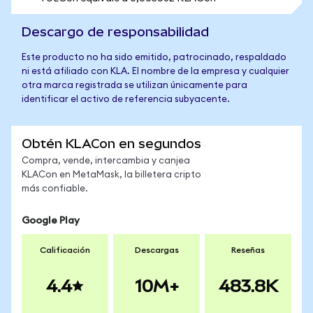
Descargo de responsabilidad
Este producto no ha sido emitido, patrocinado, respaldado
ni está afiliado con KLA. El nombre de la empresa y cualquier
otra marca registrada se utilizan únicamente para
identificar el activo de referencia subyacente.
Obtén KLACon en segundos
Compra, vende, intercambia y canjea
KLACon en MetaMask, la billetera cripto
más confiable.
Google Play
Calificación
Descargas
Reseñas
4.4
10M+
483.8K