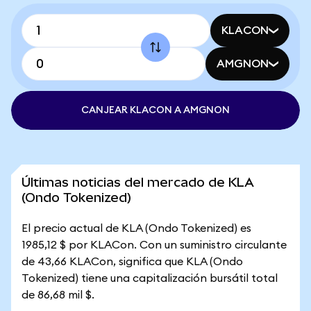
KLACON
AMGNON
CANJEAR KLACON A AMGNON
Últimas noticias del mercado de KLA
(Ondo Tokenized)
El precio actual de KLA (Ondo Tokenized) es
1985,12 $ por KLACon. Con un suministro circulante
de 43,66 KLACon, significa que KLA (Ondo
Tokenized) tiene una capitalización bursátil total
de 86,68 mil $.