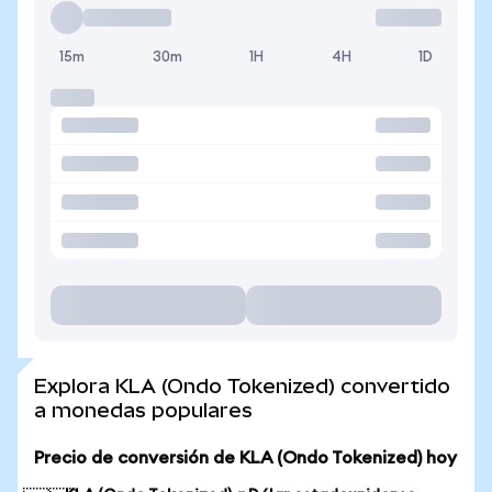
15m
30m
1H
4H
1D
Explora KLA (Ondo Tokenized) convertido
a monedas populares
Precio de conversión de KLA (Ondo Tokenized) hoy