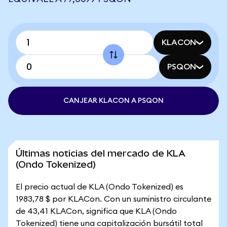
KLACON
PSQON
CANJEAR KLACON A PSQON
Últimas noticias del mercado de KLA
(Ondo Tokenized)
El precio actual de KLA (Ondo Tokenized) es
1983,78 $ por KLACon. Con un suministro circulante
de 43,41 KLACon, significa que KLA (Ondo
Tokenized) tiene una capitalización bursátil total