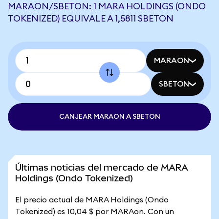
MARAON/SBETON: 1 MARA HOLDINGS (ONDO
TOKENIZED) EQUIVALE A 1,5811 SBETON
MARAON
SBETON
CANJEAR MARAON A SBETON
Últimas noticias del mercado de MARA
Holdings (Ondo Tokenized)
El precio actual de MARA Holdings (Ondo
Tokenized) es 10,04 $ por MARAon. Con un