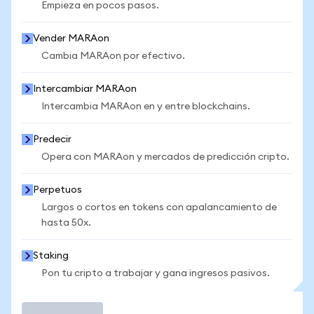
Empieza en pocos pasos.
Vender MARAon
Cambia MARAon por efectivo.
Intercambiar MARAon
Intercambia MARAon en y entre blockchains.
Predecir
Opera con MARAon y mercados de predicción cripto.
Perpetuos
Largos o cortos en tokens con apalancamiento de
hasta 50x.
Staking
Pon tu cripto a trabajar y gana ingresos pasivos.
Operar