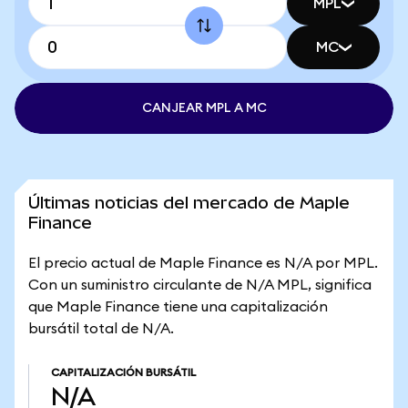
MPL
MC
CANJEAR MPL A MC
Últimas noticias del mercado de Maple
Finance
El precio actual de Maple Finance es N/A por MPL.
Con un suministro circulante de N/A MPL, significa
que Maple Finance tiene una capitalización
bursátil total de N/A.
CAPITALIZACIÓN BURSÁTIL
N/A