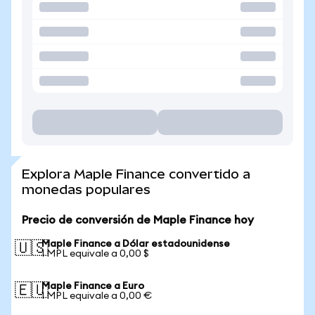
Explora Maple Finance convertido a
monedas populares
Precio de conversión de Maple Finance hoy
Maple Finance a Dólar estadounidense
🇺🇸
1 MPL equivale a 0,00 $
Maple Finance a Euro
🇪🇺
1 MPL equivale a 0,00 €