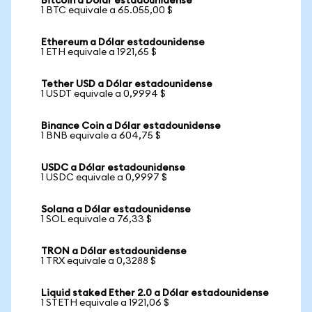
Bitcoin a Dólar estadounidense
1 BTC equivale a 65.055,00 $
Ethereum a Dólar estadounidense
1 ETH equivale a 1921,65 $
Tether USD a Dólar estadounidense
1 USDT equivale a 0,9994 $
Binance Coin a Dólar estadounidense
1 BNB equivale a 604,75 $
USDC a Dólar estadounidense
1 USDC equivale a 0,9997 $
Solana a Dólar estadounidense
1 SOL equivale a 76,33 $
TRON a Dólar estadounidense
1 TRX equivale a 0,3288 $
Liquid staked Ether 2.0 a Dólar estadounidense
1 STETH equivale a 1921,06 $