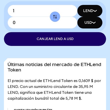
LEND
USD
CANJEAR LEND A USD
Últimas noticias del mercado de ETHLend
Token
El precio actual de ETHLend Token es 0,1609 $ por
LEND. Con un suministro circulante de 35,95 M
LEND, significa que ETHLend Token tiene una
capitalización bursátil total de 5,78 M $.