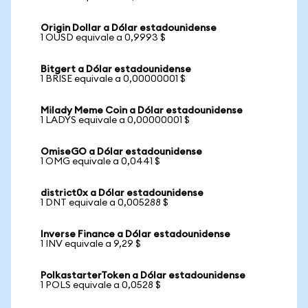
Origin Dollar a Dólar estadounidense
1 OUSD equivale a 0,9993 $
Bitgert a Dólar estadounidense
1 BRISE equivale a 0,00000001 $
Milady Meme Coin a Dólar estadounidense
1 LADYS equivale a 0,00000001 $
OmiseGO a Dólar estadounidense
1 OMG equivale a 0,0441 $
district0x a Dólar estadounidense
1 DNT equivale a 0,005288 $
Inverse Finance a Dólar estadounidense
1 INV equivale a 9,29 $
PolkastarterToken a Dólar estadounidense
1 POLS equivale a 0,0528 $