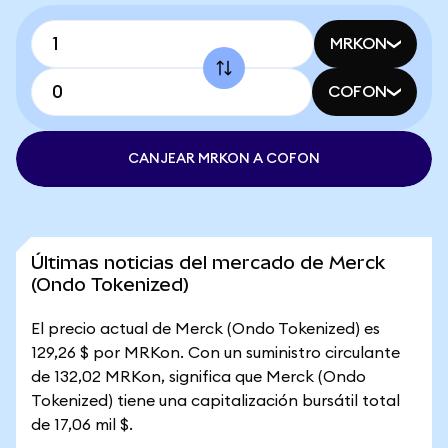
MRKON
COFON
CANJEAR MRKON A COFON
Últimas noticias del mercado de Merck
(Ondo Tokenized)
El precio actual de Merck (Ondo Tokenized) es
129,26 $ por MRKon. Con un suministro circulante
de 132,02 MRKon, significa que Merck (Ondo
Tokenized) tiene una capitalización bursátil total
de 17,06 mil $.