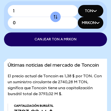
TON
MRKON
CANJEAR TON A MRKON
Últimas noticias del mercado de Toncoin
El precio actual de Toncoin es 1,38 $ por TON. Con
un suministro circulante de 2740,28 M TON,
significa que Toncoin tiene una capitalización
bursátil total de 3793,02 M $.
CAPITALIZACIÓN BURSÁTIL