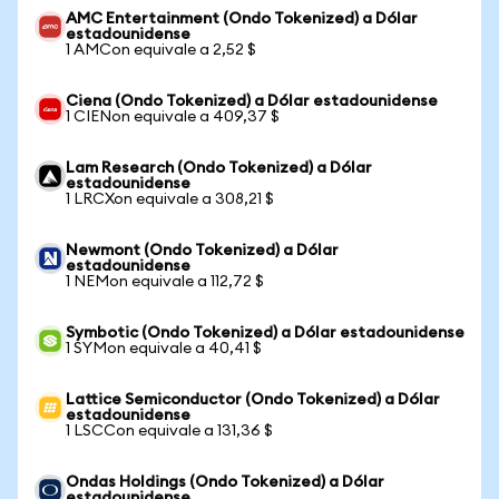
AMC Entertainment (Ondo Tokenized) a Dólar
estadounidense
1 AMCon equivale a 2,52 $
Ciena (Ondo Tokenized) a Dólar estadounidense
1 CIENon equivale a 409,37 $
Lam Research (Ondo Tokenized) a Dólar
estadounidense
1 LRCXon equivale a 308,21 $
Newmont (Ondo Tokenized) a Dólar
estadounidense
1 NEMon equivale a 112,72 $
Symbotic (Ondo Tokenized) a Dólar estadounidense
1 SYMon equivale a 40,41 $
Lattice Semiconductor (Ondo Tokenized) a Dólar
estadounidense
1 LSCCon equivale a 131,36 $
Ondas Holdings (Ondo Tokenized) a Dólar
estadounidense