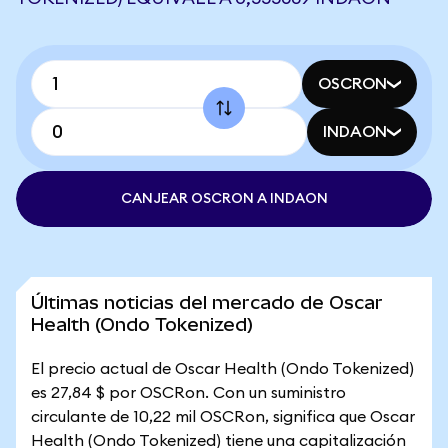
OSCRON
INDAON
CANJEAR OSCRON A INDAON
Últimas noticias del mercado de Oscar
Health (Ondo Tokenized)
El precio actual de Oscar Health (Ondo Tokenized)
es 27,84 $ por OSCRon. Con un suministro
circulante de 10,22 mil OSCRon, significa que Oscar
Health (Ondo Tokenized) tiene una capitalización