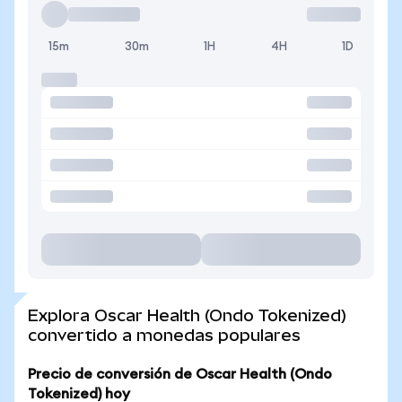
15m
30m
1H
4H
1D
Explora Oscar Health (Ondo Tokenized)
convertido a monedas populares
Precio de conversión de Oscar Health (Ondo
Tokenized) hoy