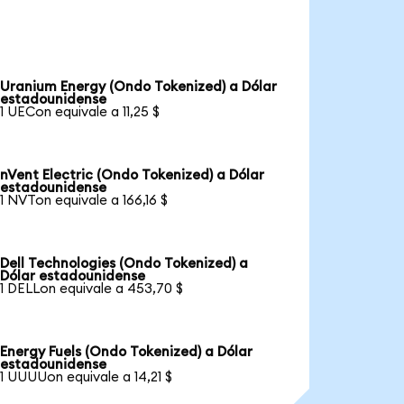
Uranium Energy (Ondo Tokenized) a Dólar
estadounidense
1 UECon equivale a 11,25 $
nVent Electric (Ondo Tokenized) a Dólar
estadounidense
1 NVTon equivale a 166,16 $
Dell Technologies (Ondo Tokenized) a
Dólar estadounidense
1 DELLon equivale a 453,70 $
Energy Fuels (Ondo Tokenized) a Dólar
estadounidense
1 UUUUon equivale a 14,21 $