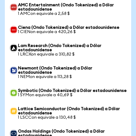
AMC Entertainment (Ondo Tokenized) a Dólar
estadounidense
1 AMCon equivale a 2,58 $
Ciena (Ondo Tokenized) a Dólar estadounidense
1 CIENon equivale a 420,26 $
Lam Research (Ondo Tokenized) a Dólar
estadounidense
1 LRCXon equivale a 310,82 $
Newmont (Ondo Tokenized) a Dólar
estadounidense
1 NEMon equivale a 113,28 $
Symbotic (Ondo Tokenized) a Dólar estadounidense
1 SYMon equivale a 40,69 $
Lattice Semiconductor (Ondo Tokenized) a Dólar
estadounidense
1 LSCCon equivale a 130,48 $
Ondas Holdings (Ondo Tokenized) a Dólar
estadounidense