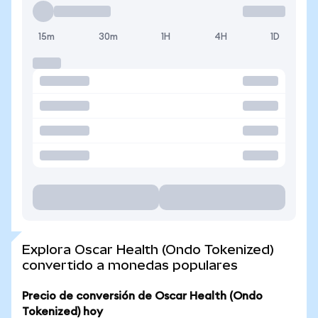
15m
30m
1H
4H
1D
Explora Oscar Health (Ondo Tokenized)
convertido a monedas populares
Precio de conversión de Oscar Health (Ondo
Tokenized) hoy