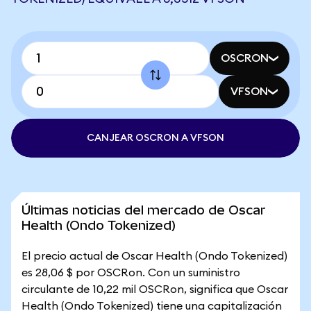
OSCRON
VFSON
CANJEAR OSCRON A VFSON
Últimas noticias del mercado de Oscar
Health (Ondo Tokenized)
El precio actual de Oscar Health (Ondo Tokenized)
es 28,06 $ por OSCRon. Con un suministro
circulante de 10,22 mil OSCRon, significa que Oscar
Health (Ondo Tokenized) tiene una capitalización