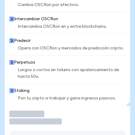
Cambia OSCRon por efectivo.
Intercambiar OSCRon
Intercambia OSCRon en y entre blockchains.
Predecir
Opera con OSCRon y mercados de predicción cripto.
Perpetuos
Largos o cortos en tokens con apalancamiento de
hasta 50x.
Staking
Pon tu cripto a trabajar y gana ingresos pasivos.
Operar