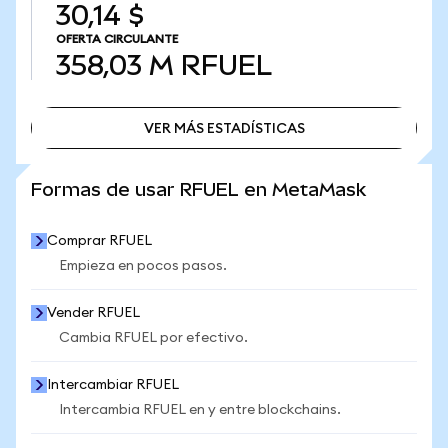
30,14 $
OFERTA CIRCULANTE
358,03 M
RFUEL
VER MÁS ESTADÍSTICAS
VER MÁS ESTADÍSTICAS
Formas de usar RFUEL en MetaMask
Comprar RFUEL
Empieza en pocos pasos.
Vender RFUEL
Cambia RFUEL por efectivo.
Intercambiar RFUEL
Intercambia RFUEL en y entre blockchains.