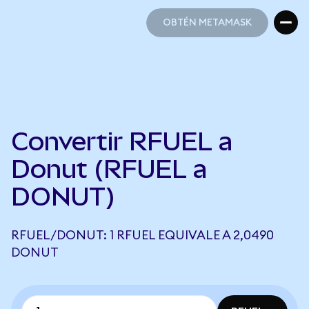
OBTÉN METAMASK
OBTÉN METAMASK
Convertir RFUEL a
Donut (RFUEL a
DONUT)
RFUEL/DONUT: 1 RFUEL EQUIVALE A 2,0490
DONUT