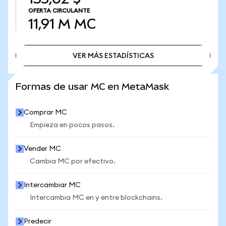
OFERTA CIRCULANTE
11,91 M
MC
VER MÁS ESTADÍSTICAS
VER MÁS ESTADÍSTICAS
Formas de usar MC en MetaMask
Comprar MC
Empieza en pocos pasos.
Vender MC
Cambia MC por efectivo.
Intercambiar MC
Intercambia MC en y entre blockchains.
Predecir