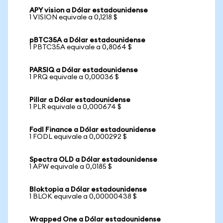
APY vision a Dólar estadounidense
1 VISION equivale a 0,1218 $
pBTC35A a Dólar estadounidense
1 PBTC35A equivale a 0,8064 $
PARSIQ a Dólar estadounidense
1 PRQ equivale a 0,00036 $
Pillar a Dólar estadounidense
1 PLR equivale a 0,000674 $
Fodl Finance a Dólar estadounidense
1 FODL equivale a 0,000292 $
Spectra OLD a Dólar estadounidense
1 APW equivale a 0,0185 $
Bloktopia a Dólar estadounidense
1 BLOK equivale a 0,00000438 $
Wrapped One a Dólar estadounidense