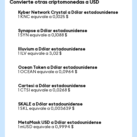
Convierte otras criptomonedas a USD
Kyber Network Crystal a Dólar estadounidense
1 KNC equivale a 0,1025 $
Synapse a Dólar estadounidense
1 SYN equivale a 0,1088 $
Illuvium a Dólar estadounidense
1 ILV equivale a 3,02 $
Ocean Token a Dólar estadounidense
1 OCEAN equivale a 0,0964 $
Cartesi a Dólar estadounidense
1 CTSI equivale a 0,0268 $
SKALE a Dólar estadounidense
1 SKL equivale a 0,003639 $
MetaMask USD a Dólar estadounidense
1 mUSD equivale a 0,9994 $