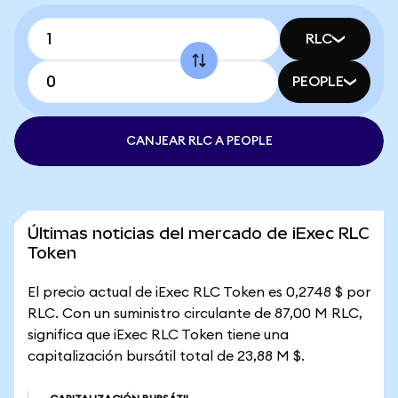
RLC
PEOPLE
CANJEAR RLC A PEOPLE
Últimas noticias del mercado de iExec RLC
Token
El precio actual de iExec RLC Token es 0,2748 $ por
RLC. Con un suministro circulante de 87,00 M RLC,
significa que iExec RLC Token tiene una
capitalización bursátil total de 23,88 M $.