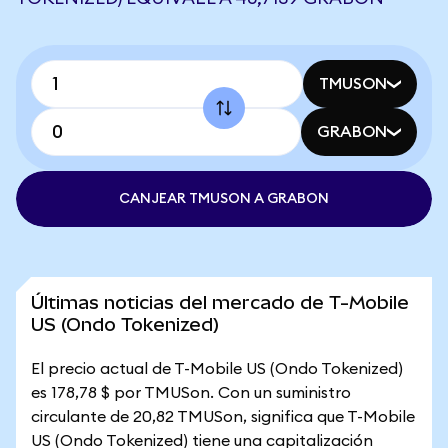
TMUSON
GRABON
CANJEAR TMUSON A GRABON
Últimas noticias del mercado de T-Mobile
US (Ondo Tokenized)
El precio actual de T-Mobile US (Ondo Tokenized)
es 178,78 $ por TMUSon. Con un suministro
circulante de 20,82 TMUSon, significa que T-Mobile
US (Ondo Tokenized) tiene una capitalización