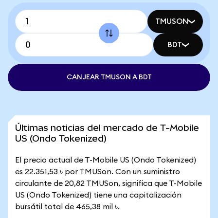
TMUSON
BDT
CANJEAR TMUSON A BDT
Últimas noticias del mercado de T-Mobile
US (Ondo Tokenized)
El precio actual de T-Mobile US (Ondo Tokenized)
es 22.351,53 ৳ por TMUSon. Con un suministro
circulante de 20,82 TMUSon, significa que T-Mobile
US (Ondo Tokenized) tiene una capitalización
bursátil total de 465,38 mil ৳.