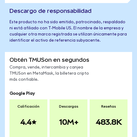
Descargo de responsabilidad
Este producto no ha sido emitido, patrocinado, respaldado
ni está afiliado con T-Mobile US. El nombre de la empresa y
cualquier otra marca registrada se utilizan únicamente para
identificar el activo de referencia subyacente.
Obtén TMUSon en segundos
Compra, vende, intercambia y canjea
TMUSon en MetaMask, la billetera cripto
más confiable.
Google Play
Calificación
Descargas
Reseñas
4.4
10M+
483.8K