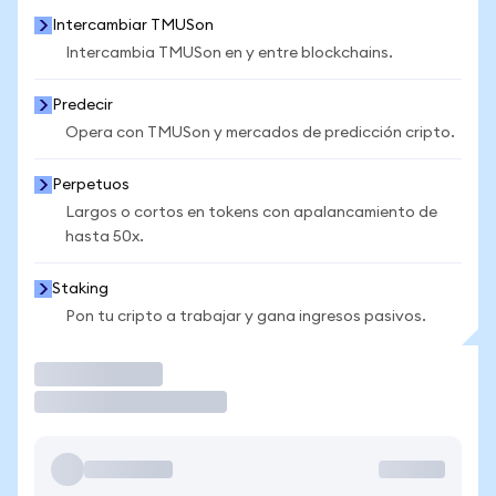
Intercambiar TMUSon
Intercambia TMUSon en y entre blockchains.
Predecir
Opera con TMUSon y mercados de predicción cripto.
Perpetuos
Largos o cortos en tokens con apalancamiento de
hasta 50x.
Staking
Pon tu cripto a trabajar y gana ingresos pasivos.
Operar