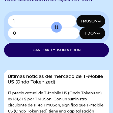
TMUSON
HDON
CANJEAR TMUSON A HDON
Últimas noticias del mercado de T-Mobile
US (Ondo Tokenized)
El precio actual de T-Mobile US (Ondo Tokenized)
es 181,31 $ por TMUSon. Con un suministro
circulante de 11,46 TMUSon, significa que T-Mobile
US (Ondo Tokenized) tiene una capitalización