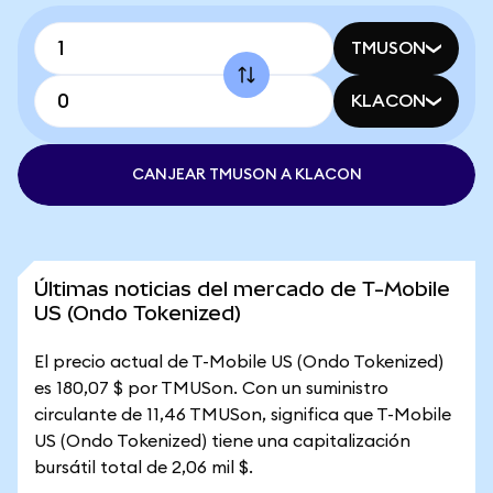
TMUSON
KLACON
CANJEAR TMUSON A KLACON
Últimas noticias del mercado de T-Mobile
US (Ondo Tokenized)
El precio actual de T-Mobile US (Ondo Tokenized)
es 180,07 $ por TMUSon. Con un suministro
circulante de 11,46 TMUSon, significa que T-Mobile
US (Ondo Tokenized) tiene una capitalización
bursátil total de 2,06 mil $.