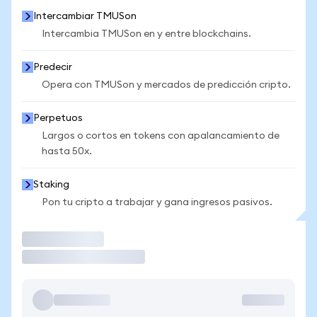
Intercambiar TMUSon
Intercambia TMUSon en y entre blockchains.
Predecir
Opera con TMUSon y mercados de predicción cripto.
Perpetuos
Largos o cortos en tokens con apalancamiento de
hasta 50x.
Staking
Pon tu cripto a trabajar y gana ingresos pasivos.
Operar