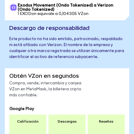
Exodus Movement (Ondo Tokenized) a Verizon
(Ondo Tokenized)
1 EXODon equivale a 0,104305 VZon
Descargo de responsabilidad
Este producto no ha sido emitido, patrocinado, respaldado
ni está afiliado con Verizon. El nombre de la empresa y
cualquier otra marca registrada se utilizan únicamente para
identificar el activo de referencia subyacente.
Obtén VZon en segundos
Compra, vende, intercambia y canjea
VZon en MetaMask, la billetera cripto
más confiable.
Google Play
Calificación
Descargas
Reseñas