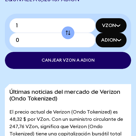
VZON
ADION
CANJEAR VZON A ADION
Últimas noticias del mercado de Verizon
(Ondo Tokenized)
El precio actual de Verizon (Ondo Tokenized) es
48,32 $ por VZon. Con un suministro circulante de
247,76 VZon, significa que Verizon (Ondo
Tokenized) tiene una capitalización bursátil total