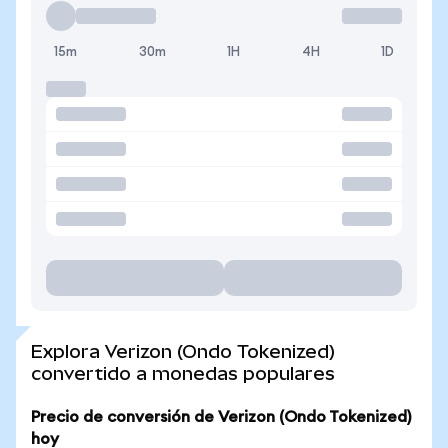
15m
30m
1H
4H
1D
Explora Verizon (Ondo Tokenized)
convertido a monedas populares
Precio de conversión de Verizon (Ondo Tokenized)
hoy