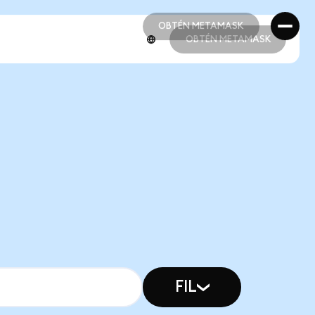
OBTÉN METAMASK
OBTÉN METAMASK
OBTÉN METAMASK
OBTÉN METAMASK
FIL