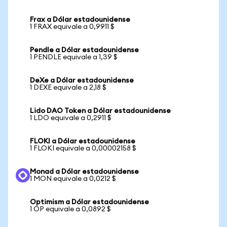
Frax a Dólar estadounidense
1 FRAX equivale a 0,9911 $
Pendle a Dólar estadounidense
1 PENDLE equivale a 1,39 $
DeXe a Dólar estadounidense
1 DEXE equivale a 2,18 $
Lido DAO Token a Dólar estadounidense
1 LDO equivale a 0,2911 $
FLOKI a Dólar estadounidense
1 FLOKI equivale a 0,00002158 $
Monad a Dólar estadounidense
1 MON equivale a 0,0212 $
Optimism a Dólar estadounidense
1 OP equivale a 0,0892 $