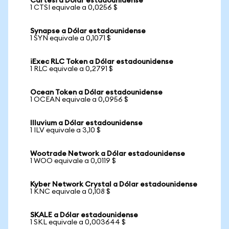
Cartesi a Dólar estadounidense
1 CTSI equivale a 0,0256 $
Synapse a Dólar estadounidense
1 SYN equivale a 0,1071 $
iExec RLC Token a Dólar estadounidense
1 RLC equivale a 0,2791 $
Ocean Token a Dólar estadounidense
1 OCEAN equivale a 0,0956 $
Illuvium a Dólar estadounidense
1 ILV equivale a 3,10 $
Wootrade Network a Dólar estadounidense
1 WOO equivale a 0,0119 $
Kyber Network Crystal a Dólar estadounidense
1 KNC equivale a 0,108 $
SKALE a Dólar estadounidense
1 SKL equivale a 0,003644 $