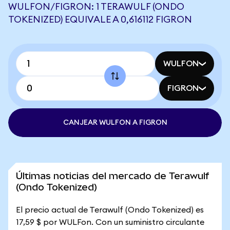
WULFON/FIGRON: 1 TERAWULF (ONDO
TOKENIZED) EQUIVALE A 0,616112 FIGRON
WULFON
FIGRON
CANJEAR WULFON A FIGRON
Últimas noticias del mercado de Terawulf
(Ondo Tokenized)
El precio actual de Terawulf (Ondo Tokenized) es
17,59 $ por WULFon. Con un suministro circulante