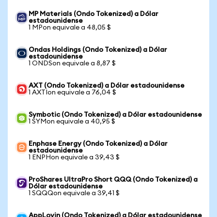
MP Materials (Ondo Tokenized) a Dólar
estadounidense
1 MPon equivale a 48,05 $
Ondas Holdings (Ondo Tokenized) a Dólar
estadounidense
1 ONDSon equivale a 8,87 $
AXT (Ondo Tokenized) a Dólar estadounidense
1 AXTIon equivale a 76,04 $
Symbotic (Ondo Tokenized) a Dólar estadounidense
1 SYMon equivale a 40,95 $
Enphase Energy (Ondo Tokenized) a Dólar
estadounidense
1 ENPHon equivale a 39,43 $
ProShares UltraPro Short QQQ (Ondo Tokenized) a
Dólar estadounidense
1 SQQQon equivale a 39,41 $
AppLovin (Ondo Tokenized) a Dólar estadounidense