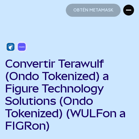
OBTÉN METAMASK
OBTÉN METAMASK
Convertir Terawulf
(Ondo Tokenized) a
Figure Technology
Solutions (Ondo
Tokenized) (WULFon a
FIGRon)