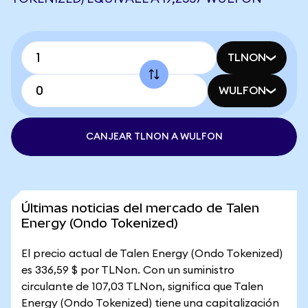
TLNON
WULFON
CANJEAR TLNON A WULFON
Últimas noticias del mercado de Talen
Energy (Ondo Tokenized)
El precio actual de Talen Energy (Ondo Tokenized)
es 336,59 $ por TLNon. Con un suministro
circulante de 107,03 TLNon, significa que Talen
Energy (Ondo Tokenized) tiene una capitalización