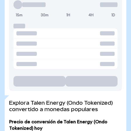
15m
30m
1H
4H
1D
Explora Talen Energy (Ondo Tokenized)
convertido a monedas populares
Precio de conversión de Talen Energy (Ondo
Tokenized) hoy