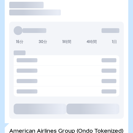
取引
15分
30分
1時間
4時間
1日
American Airlines Group (Ondo Tokenized)