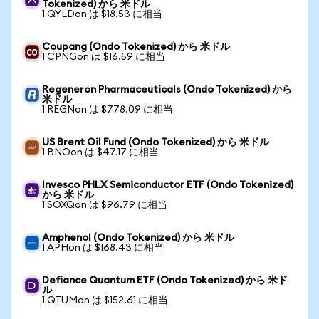
Tokenized) から 米ドル
1 QYLDon は $18.53 に相当
Coupang (Ondo Tokenized) から 米ドル
1 CPNGon は $16.59 に相当
Regeneron Pharmaceuticals (Ondo Tokenized) から
米ドル
1 REGNon は $778.09 に相当
US Brent Oil Fund (Ondo Tokenized) から 米ドル
1 BNOon は $47.17 に相当
Invesco PHLX Semiconductor ETF (Ondo Tokenized)
から 米ドル
1 SOXQon は $96.79 に相当
Amphenol (Ondo Tokenized) から 米ドル
1 APHon は $168.43 に相当
Defiance Quantum ETF (Ondo Tokenized) から 米ド
ル
1 QTUMon は $152.61 に相当