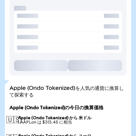
Apple (Ondo Tokenized)を人気の通貨に換算し
て探索する
Apple (Ondo Tokenized)の今日の換算価格
Apple (Ondo Tokenized) から 米ドル
🇺🇸
1 AAPLon は $313.45 に相当