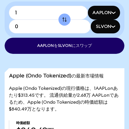
AAPLON
SLVON
AAPLONをSLVONにスワップ
Apple (Ondo Tokenized)の最新市場情報
Apple (Ondo Tokenized)の現行価格は、1AAPLonあ
たり$313.45です。 流通供給量が2.68万 AAPLonであ
るため、Apple (Ondo Tokenized)の時価総額は
$840.49万となります。
時価総額