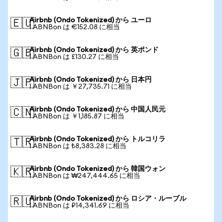
Airbnb (Ondo Tokenized) から ユーロ
🇪🇺
1 ABNBon は €152.08 に相当
Airbnb (Ondo Tokenized) から 英ポンド
🇬🇧
1 ABNBon は £130.27 に相当
Airbnb (Ondo Tokenized) から 日本円
🇯🇵
1 ABNBon は ￥27,735.71 に相当
Airbnb (Ondo Tokenized) から 中国人民元
🇨🇳
1 ABNBon は ￥1,185.87 に相当
Airbnb (Ondo Tokenized) から トルコリラ
🇹🇷
1 ABNBon は ₺8,383.28 に相当
Airbnb (Ondo Tokenized) から 韓国ウォン
🇰🇷
1 ABNBon は ₩247,444.65 に相当
Airbnb (Ondo Tokenized) から ロシア・ルーブル
🇷🇺
1 ABNBon は ₽14,341.69 に相当