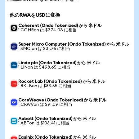
他のRWAをUSDに変換
Coherent (Ondo Tokenized) から 米ドル
1 COHRon は $374.03 に相当
Super Micro Computer (Ondo Tokenized) から 米ドル
1 SMCIon は $31.75 に相当
Linde plc (Ondo Tokenized) から 米ドル
1 LINon は $498.65 に相当
Rocket Lab (Ondo Tokenized) から 米ドル
1 RKLBon は $83.55 に相当
CoreWeave (Ondo Tokenized) から 米ドル
1 CRWVon は $91.09 に相当
Abbott (Ondo Tokenized) から 米ドル
1 ABTon は $108.41 に相当
Equinix (Ondo Tokenized) から 米ドル