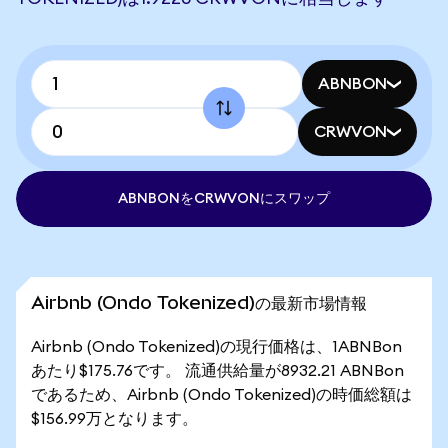
ABNBON
CRWVON
ABNBONをCRWVONにスワップ
Airbnb (Ondo Tokenized)の最新市場情報
Airbnb (Ondo Tokenized)の現行価格は、1ABNBon
あたり$175.76です。 流通供給量が8932.21 ABNBon
であるため、Airbnb (Ondo Tokenized)の時価総額は
$156.99万となります。