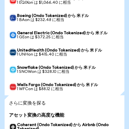
1 EQIXon は $1,066.40 に相当
Boeing (Ondo Tokenized) から 米ドル
1 BAon は $232.48 に相当
General Electric (Ondo Tokenized) から 米ドル
1 GEon は $372.25 に相当
UnitedHealth (Ondo Tokenized) から 米ドル
1 UNHon は $415.40 に相当
Snowflake (Ondo Tokenized) から 米ドル
1 SNOWon は $328.10 に相当
Wells Fargo (Ondo Tokenized) から 米ドル
1 WFCon は $88.12 に相当
さらに変換を探る
アセット変換の高度な機能
Coherent (Ondo Tokenized) から Airbnb (Ondo