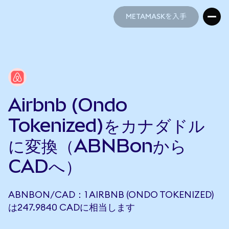
METAMASKを入手
METAMASKを入手
Airbnb (Ondo
Tokenized)をカナダドル
に変換（ABNBonから
CADへ）
ABNBON/CAD：1 AIRBNB (ONDO TOKENIZED)
は247.9840 CADに相当します