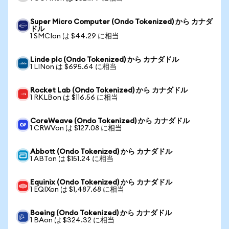
Super Micro Computer (Ondo Tokenized) から カナダ
ドル
1 SMCIon は $44.29 に相当
Linde plc (Ondo Tokenized) から カナダドル
1 LINon は $695.64 に相当
Rocket Lab (Ondo Tokenized) から カナダドル
1 RKLBon は $116.56 に相当
CoreWeave (Ondo Tokenized) から カナダドル
1 CRWVon は $127.08 に相当
Abbott (Ondo Tokenized) から カナダドル
1 ABTon は $151.24 に相当
Equinix (Ondo Tokenized) から カナダドル
1 EQIXon は $1,487.68 に相当
Boeing (Ondo Tokenized) から カナダドル
1 BAon は $324.32 に相当