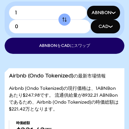
ABNBON
CAD
ABNBONをCADにスワップ
Airbnb (Ondo Tokenized)の最新市場情報
Airbnb (Ondo Tokenized)の現行価格は、1ABNBon
あたり$247.98です。 流通供給量が8932.21 ABNBon
であるため、Airbnb (Ondo Tokenized)の時価総額は
$221.42万となります。
時価総額