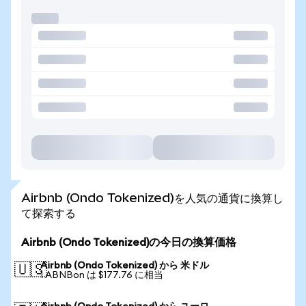
Airbnb (Ondo Tokenized)を人気の通貨に換算し
て探索する
Airbnb (Ondo Tokenized)の今日の換算価格
Airbnb (Ondo Tokenized) から 米ドル
🇺🇸
1 ABNBon は $177.76 に相当